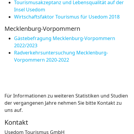
Tourismusakzeptanz und Lebensqualität auf der
Insel Usedom
Wirtschaftsfaktor Tourismus für Usedom 2018
Mecklenburg-Vorpommern
Gästebefragung Mecklenburg-Vorpommern
2022/2023
Radverkehrsuntersuchung Mecklenburg-
Vorpommern 2020-2022
Für Informationen zu weiteren Statistiken und Studien
der vergangenen Jahre nehmen Sie bitte Kontakt zu
uns auf.
Kontakt
Usedom Tourismus GmbH