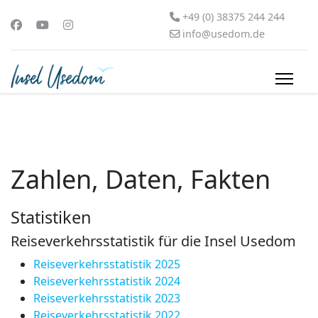
+49 (0) 38375 244 244
info@usedom.de
Zahlen, Daten, Fakten
Statistiken
Reiseverkehrsstatistik für die Insel Usedom
Reiseverkehrsstatistik 2025
Reiseverkehrsstatistik 2024
Reiseverkehrsstatistik 2023
Reiseverkehrsstatistik 2022