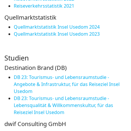
Reiseverkehrsstatistik 2021
Quellmarktstatistik
Quellmarktstatistik Insel Usedom 2024
Quellmarktstatistik Insel Usedom 2023
Studien
Destination Brand (DB)
DB 23: Tourismus- und Lebensraumstudie -
Angebote & Infrastruktur, für das Reiseziel Insel
Usedom
DB 23: Tourismus- und Lebensraumstudie -
Lebensqualität & Willkommenskultur, für das
Reiseziel Insel Usedom
dwif Consulting GmbH