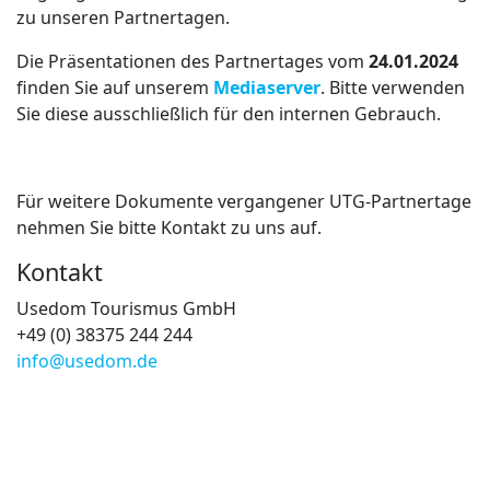
zu unseren Partnertagen.
Die Präsentationen des Partnertages vom
24.01.2024
finden Sie auf unserem
Mediaserver
. Bitte verwenden
Sie diese ausschließlich für den internen Gebrauch.
Für weitere Dokumente vergangener UTG-Partnertage
nehmen Sie bitte Kontakt zu uns auf.
Kontakt
Usedom Tourismus GmbH
+49 (0) 38375 244 244
info@usedom.de