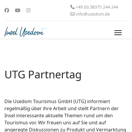
+49 (0) 38375 244 244
info@usedom.de
UTG Partnertag
Die Usedom Tourismus GmbH (UTG) informiert
regelmäßig über ihre Arbeit und stellt Partnern der
Insel interessante aktuelle Themen rund um den
Tourismus vor. Wir freuen uns auf Sie und auf
angeregte Diskussionen zu Produkt und Vermarktung