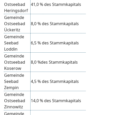
Ostseebad
41,0 % des Stammkapitals
Heringsdorf
Gemeinde
Ostseebad
8,0 % des Stammkapitals
Ückeritz
Gemeinde
Seebad
6,5 % des Stammkapitals
Loddin
Gemeinde
Ostseebad
8,0 %des Stammkapitals
Koserow
Gemeinde
Seebad
4,5 % des Stammkapitals
Zempin
Gemeinde
Ostseebad
14,0 % des Stammkapitals
Zinnowitz
Gemeinde