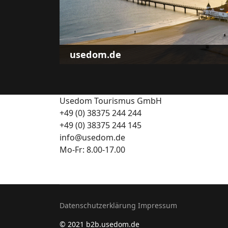
usedom.de
Usedom Tourismus GmbH
+49 (0) 38375 244 244
+49 (0) 38375 244 145
info@usedom.de
Mo-Fr: 8.00-17.00
Datenschutzerklärung
Impressum
© 2021 b2b.usedom.de